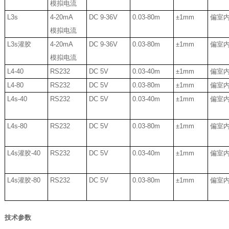
模拟电流
L3s
4-20mA
DC 9-36V
0.03-80m
±1mm
偏室
模拟电流
L3s
灌胶
4-20mA
DC 9-36V
0.03-80m
±1mm
偏室
模拟电流
L4-40
RS232
DC 5V
0.03-40m
±1mm
偏室
L4-80
RS232
DC 5V
0.03-80m
±1mm
偏室
L4s-40
RS232
DC 5V
0.03-40m
±1mm
偏室
L4s-80
RS232
DC 5V
0.03-80m
±1mm
偏室
L4s
灌胶
-40
RS232
DC 5V
0.03-40m
±1mm
偏室
L4s
灌胶
-80
RS232
DC 5V
0.03-80m
±1mm
偏室
技术参数