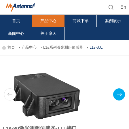
En
首页
产品中心
商城下单
案例展示
新闻中心
关于摩天
首页
产品中心
L1s系列激光测距传感器
L1s-80激光测距传感器-TTL接口
L1s-80激光测距传感器-TTL接口