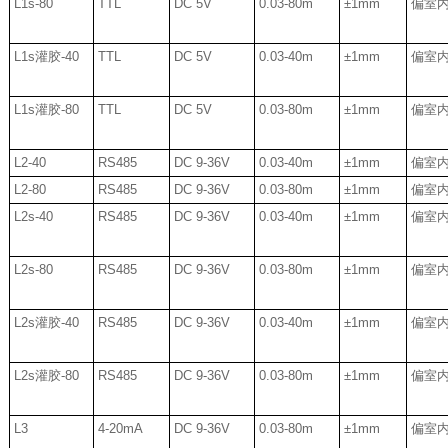
L1s-80
TTL
DC 5V
0.03-80m
±1mm
偏室
L1s
灌胶
-40
TTL
DC 5V
0.03-40m
±1mm
偏室
L1s
灌胶
-80
TTL
DC 5V
0.03-80m
±1mm
偏室
L2-40
RS485
DC 9-36V
0.03-40m
±1mm
偏室
L2-80
RS485
DC 9-36V
0.03-80m
±1mm
偏室
L2s-40
RS485
DC 9-36V
0.03-40m
±1mm
偏室
L2s-80
RS485
DC 9-36V
0.03-80m
±1mm
偏室
L2s
灌胶
-40
RS485
DC 9-36V
0.03-40m
±1mm
偏室
L2s
灌胶
-80
RS485
DC 9-36V
0.03-80m
±1mm
偏室
L3
4-20mA
DC 9-36V
0.03-80m
±1mm
偏室