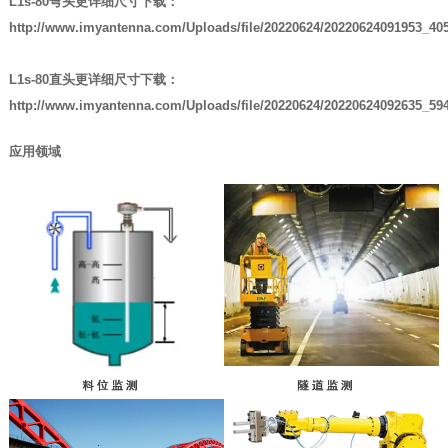
L1s-80弯头更详细尺寸下载：
http://www.imyantenna.com/Uploads/file/20220624/20220624091953_40
L1s-80直头更详细尺寸下载：
http://www.imyantenna.com
/Uploads/file/20220624/20220624092635_59
应用领域