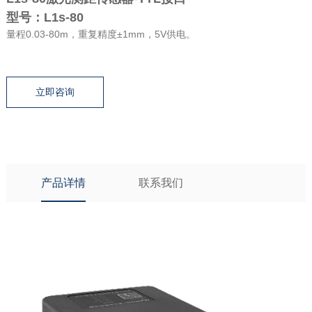
型号：L1s-80
量程0.03-80m，重复精度±1mm，5V供电。
立即咨询
产品详情
联系我们