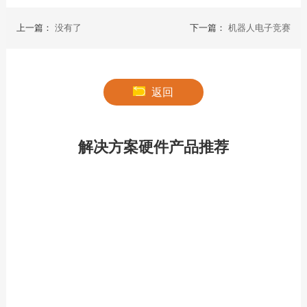
上一篇：
没有了
下一篇：
机器人电子竞赛
返回
解决方案硬件产品推荐