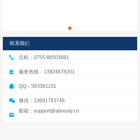
联系我们
总机：0755-86503881
服务热线：13924678201
QQ：563361131
微信：13691763746
邮箱：support@aboosty.cn