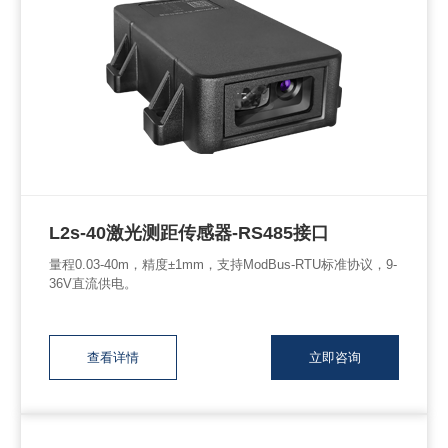
L2s-40激光测距传感器-RS485接口
量程0.03-40m，精度±1mm，支持ModBus-RTU标准协议，9-
36V直流供电。
查看详情
立即咨询