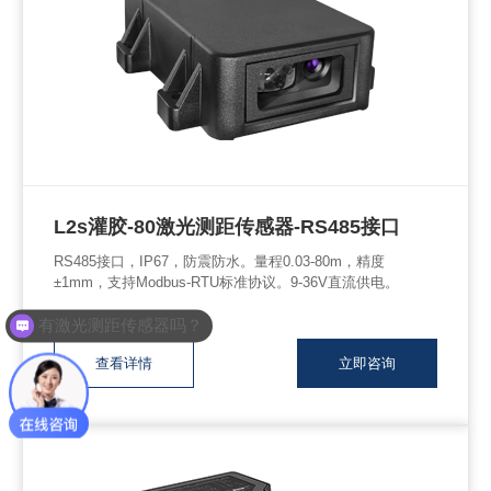
L2s灌胶-80激光测距传感器-RS485接口
RS485接口，IP67，防震防水。量程0.03-80m，精度
±1mm，支持Modbus-RTU标准协议。9-36V直流供电。
有激光测距传感器吗？
查看详情
立即咨询