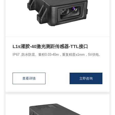
L1s灌胶-40激光测距传感器-TTL接口
IP67 ,防水防震。量程0.03-40m，重复精度±1mm，5V供电。
查看详情
立即咨询