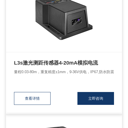
L3s激光测距传感器4-20mA模拟电流
量程0.03-80m，重复精度±1mm，9-36V供电，IP67,防水防震
查看详情
立即咨询