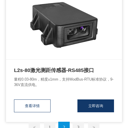
L2s-80激光测距传感器-RS485接口
量程0.03-80m，精度±1mm，支持ModBus-RTU标准协议，9-
36V直流供电。
查看详情
立即咨询
<
1
2
3
>