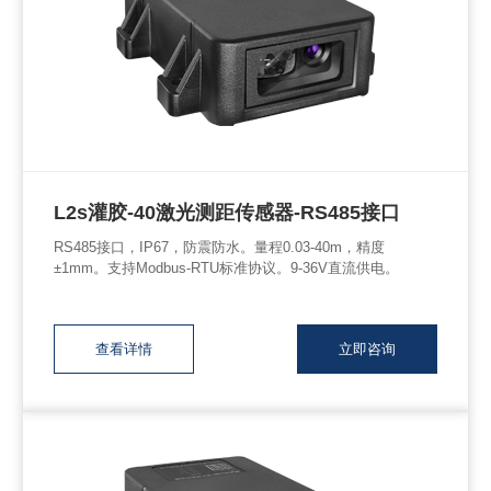
L2s灌胶-40激光测距传感器-RS485接口
RS485接口，IP67，防震防水。量程0.03-40m，精度
±1mm。支持Modbus-RTU标准协议。9-36V直流供电。
查看详情
立即咨询